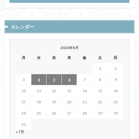
カレンダー
2026年8月
月
火
水
木
金
土
日
1
2
3
4
5
6
7
8
9
10
11
12
13
14
15
16
17
18
19
20
21
22
23
24
25
26
27
28
29
30
31
« 7月