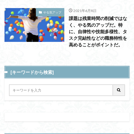
2021年6月8日
やる気アップ
課題は残業時間の削減ではな
く、やる気のアップだ。特
に、自律性や技能多様性、タ
スク完結性などの職務特性を
高めることがポイントだ。
[キーワードから検索]