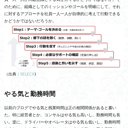
のために、組織としてのミッションやゴールを明確にして、それ
に対するアプローチを社員一人一人が自律的に考えて行動できる
かどうかではないだろうか。
（出典：
SELECK
)
やる気と勤務時間
以前のブログでやる気と残業時間は正の相関関係があると書い
た。特に経営者とか、コンサルはやる気も高いし、勤務時間も長
い。逆に、ドライバーやオペレータはやる気も低いし、勤務時間