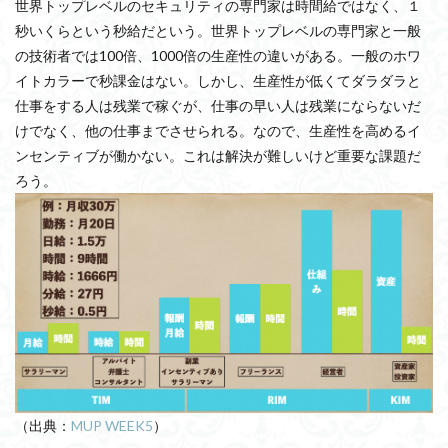
世界トップレベルのセキュリティの専門家は時間給ではなく、１
秒いくらという秒給だという。世界トップレベルの専門家と一般
の技術者では100倍、1000倍の生産性の違いがある。一般のホワ
イトカラーで秒課金はない。しかし、生産性が低くてダラダラと
仕事をする人は残業で稼ぐが、仕事の早い人は残業にならないだ
けでなく、他の仕事までさせられる。なので、生産性を高めるイ
ンセンティブが働かない。これは解決が難しいけど重要な課題だ
ろう。
（出典：
MUP WEEK5
）