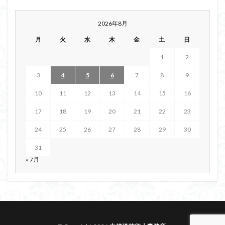
2026年8月
月
火
水
木
金
土
日
1
2
3
4
5
6
7
8
9
10
11
12
13
14
15
16
17
18
19
20
21
22
23
24
25
26
27
28
29
30
31
« 7月