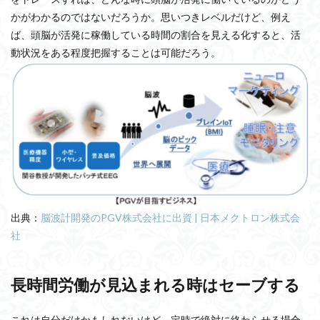
かがわかるのではないだろうか。思いつきレベルだけど、例え
ば、頭脳が活発に稼働している時間の割合を見える化すると、活
動状況をある程度把握することは可能だろう。
出典：
脳波計開発のPGV株式会社に出資 | 日本メクトロン株式会
社
長時間労働が見込まれる時はセーブする
これは自分だけかもしれないけど、定時で絶対に終わらせる場合