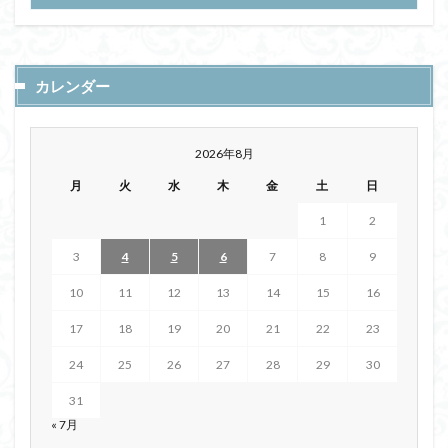
カレンダー
2026年8月
月
火
水
木
金
土
日
1
2
3
4
5
6
7
8
9
10
11
12
13
14
15
16
17
18
19
20
21
22
23
24
25
26
27
28
29
30
31
« 7月