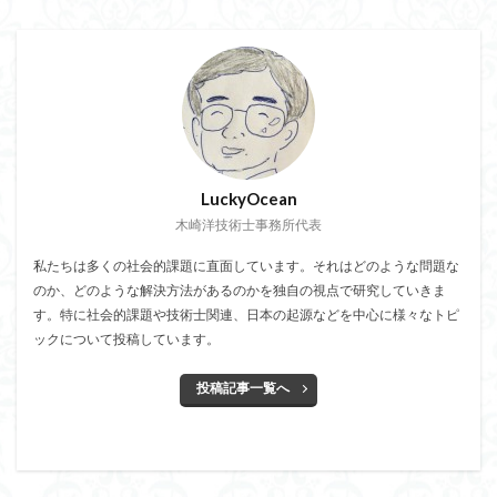
LuckyOcean
木崎洋技術士事務所代表
私たちは多くの社会的課題に直面しています。それはどのような問題な
のか、どのような解決方法があるのかを独自の視点で研究していきま
す。特に社会的課題や技術士関連、日本の起源などを中心に様々なトピ
ックについて投稿しています。
投稿記事一覧へ