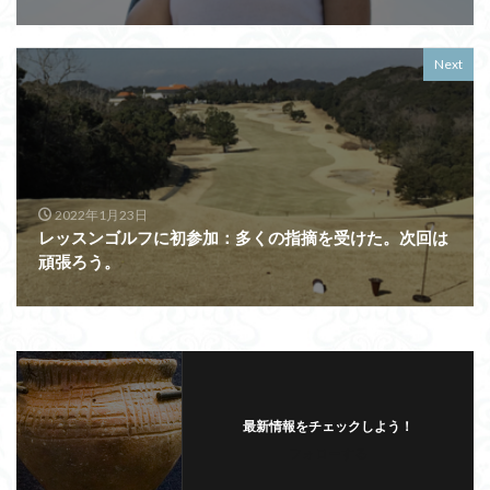
Next
2022年1月23日
レッスンゴルフに初参加：多くの指摘を受けた。次回は
頑張ろう。
最新情報をチェックしよう！
フォローする