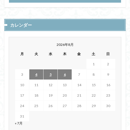
カレンダー
2026年8月
月
火
水
木
金
土
日
1
2
3
4
5
6
7
8
9
10
11
12
13
14
15
16
17
18
19
20
21
22
23
24
25
26
27
28
29
30
31
« 7月