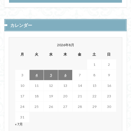
カレンダー
2026年8月
月
火
水
木
金
土
日
1
2
3
4
5
6
7
8
9
10
11
12
13
14
15
16
17
18
19
20
21
22
23
24
25
26
27
28
29
30
31
« 7月