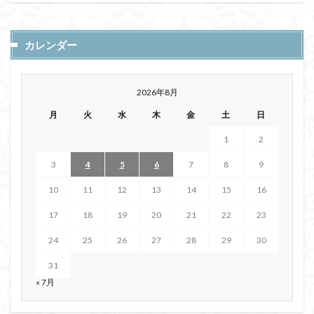
カレンダー
2026年8月
月
火
水
木
金
土
日
1
2
3
4
5
6
7
8
9
10
11
12
13
14
15
16
17
18
19
20
21
22
23
24
25
26
27
28
29
30
31
« 7月