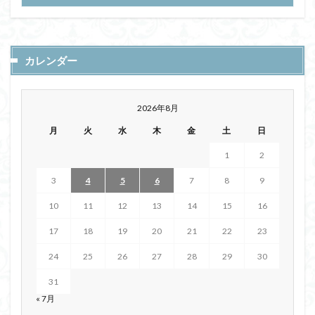
カレンダー
2026年8月
月
火
水
木
金
土
日
1
2
3
4
5
6
7
8
9
10
11
12
13
14
15
16
17
18
19
20
21
22
23
24
25
26
27
28
29
30
31
« 7月