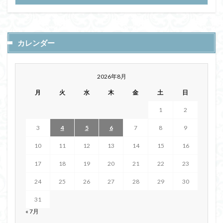
カレンダー
2026年8月
月
火
水
木
金
土
日
1
2
3
4
5
6
7
8
9
10
11
12
13
14
15
16
17
18
19
20
21
22
23
24
25
26
27
28
29
30
31
« 7月