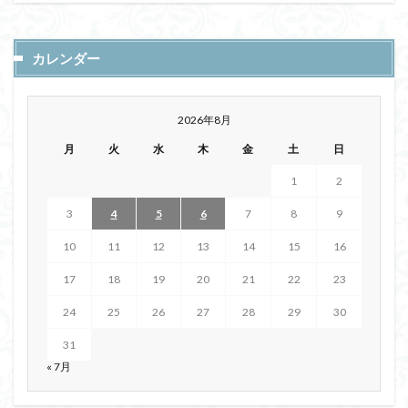
カレンダー
2026年8月
月
火
水
木
金
土
日
1
2
3
4
5
6
7
8
9
10
11
12
13
14
15
16
17
18
19
20
21
22
23
24
25
26
27
28
29
30
31
« 7月