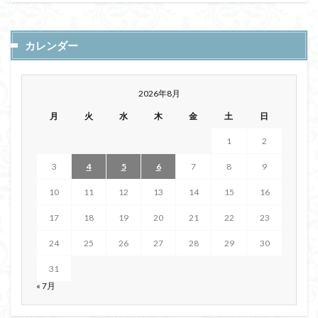
カレンダー
2026年8月
月
火
水
木
金
土
日
1
2
3
4
5
6
7
8
9
10
11
12
13
14
15
16
17
18
19
20
21
22
23
24
25
26
27
28
29
30
31
« 7月