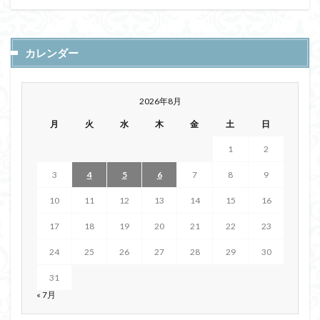
カレンダー
2026年8月
月
火
水
木
金
土
日
1
2
3
4
5
6
7
8
9
10
11
12
13
14
15
16
17
18
19
20
21
22
23
24
25
26
27
28
29
30
31
« 7月