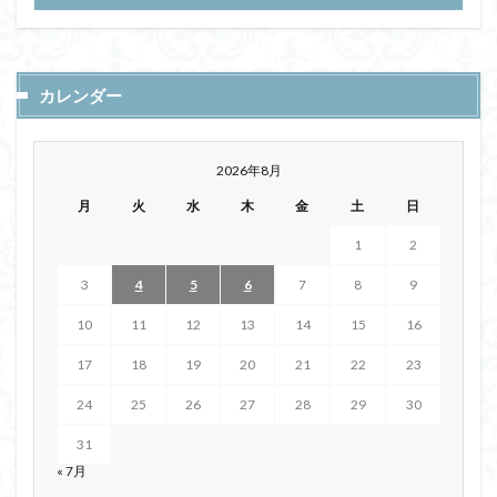
カレンダー
2026年8月
月
火
水
木
金
土
日
1
2
3
4
5
6
7
8
9
10
11
12
13
14
15
16
17
18
19
20
21
22
23
24
25
26
27
28
29
30
31
« 7月