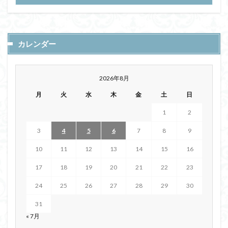
カレンダー
2026年8月
月
火
水
木
金
土
日
1
2
3
4
5
6
7
8
9
10
11
12
13
14
15
16
17
18
19
20
21
22
23
24
25
26
27
28
29
30
31
« 7月