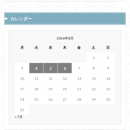
カレンダー
2026年8月
月
火
水
木
金
土
日
1
2
3
4
5
6
7
8
9
10
11
12
13
14
15
16
17
18
19
20
21
22
23
24
25
26
27
28
29
30
31
« 7月