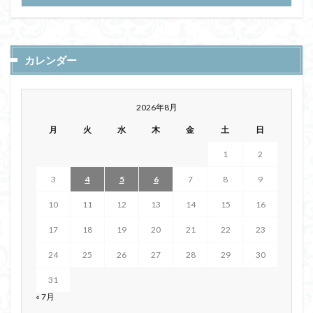
カレンダー
2026年8月
月
火
水
木
金
土
日
1
2
3
4
5
6
7
8
9
10
11
12
13
14
15
16
17
18
19
20
21
22
23
24
25
26
27
28
29
30
31
« 7月