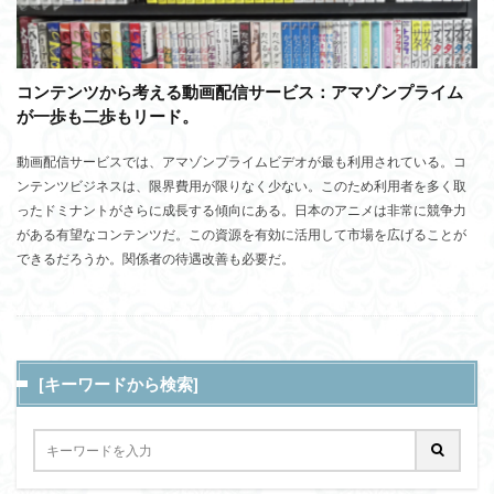
コンテンツから考える動画配信サービス：アマゾンプライム
が一歩も二歩もリード。
動画配信サービスでは、アマゾンプライムビデオが最も利用されている。コ
ンテンツビジネスは、限界費用が限りなく少ない。このため利用者を多く取
ったドミナントがさらに成長する傾向にある。日本のアニメは非常に競争力
がある有望なコンテンツだ。この資源を有効に活用して市場を広げることが
できるだろうか。関係者の待遇改善も必要だ。
[キーワードから検索]