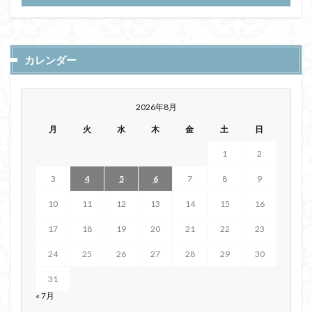
カレンダー
2026年8月
月
火
水
木
金
土
日
1
2
3
4
5
6
7
8
9
10
11
12
13
14
15
16
17
18
19
20
21
22
23
24
25
26
27
28
29
30
31
« 7月