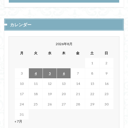
カレンダー
2026年8月
月
火
水
木
金
土
日
1
2
3
4
5
6
7
8
9
10
11
12
13
14
15
16
17
18
19
20
21
22
23
24
25
26
27
28
29
30
31
« 7月