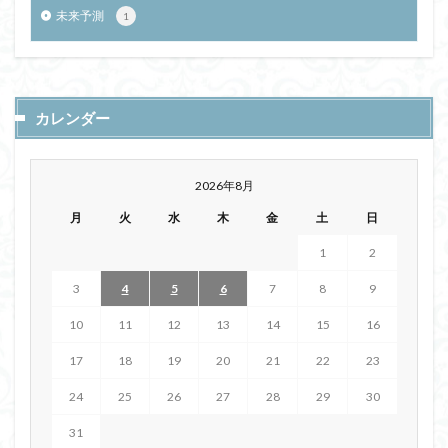
未来予測
1
カレンダー
2026年8月
月
火
水
木
金
土
日
1
2
3
4
5
6
7
8
9
10
11
12
13
14
15
16
17
18
19
20
21
22
23
24
25
26
27
28
29
30
31