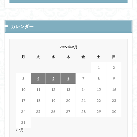
カレンダー
2026年8月
月
火
水
木
金
土
日
1
2
3
4
5
6
7
8
9
10
11
12
13
14
15
16
17
18
19
20
21
22
23
24
25
26
27
28
29
30
31
« 7月