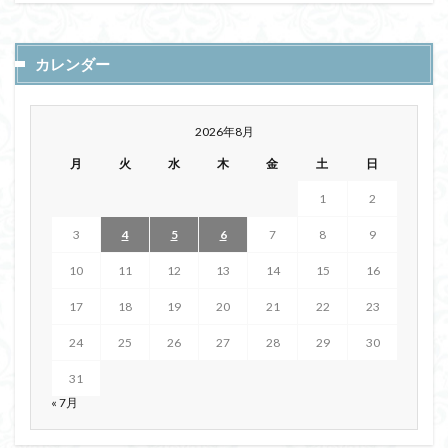
カレンダー
2026年8月
月
火
水
木
金
土
日
1
2
3
4
5
6
7
8
9
10
11
12
13
14
15
16
17
18
19
20
21
22
23
24
25
26
27
28
29
30
31
« 7月