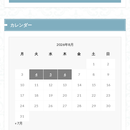
カレンダー
2026年8月
月
火
水
木
金
土
日
1
2
3
4
5
6
7
8
9
10
11
12
13
14
15
16
17
18
19
20
21
22
23
24
25
26
27
28
29
30
31
« 7月