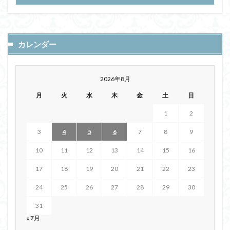
カレンダー
2026年8月
月
火
水
木
金
土
日
1
2
3
4
5
6
7
8
9
10
11
12
13
14
15
16
17
18
19
20
21
22
23
24
25
26
27
28
29
30
31
« 7月