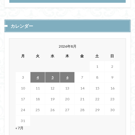
カレンダー
2026年8月
月
火
水
木
金
土
日
1
2
3
4
5
6
7
8
9
10
11
12
13
14
15
16
17
18
19
20
21
22
23
24
25
26
27
28
29
30
31
« 7月