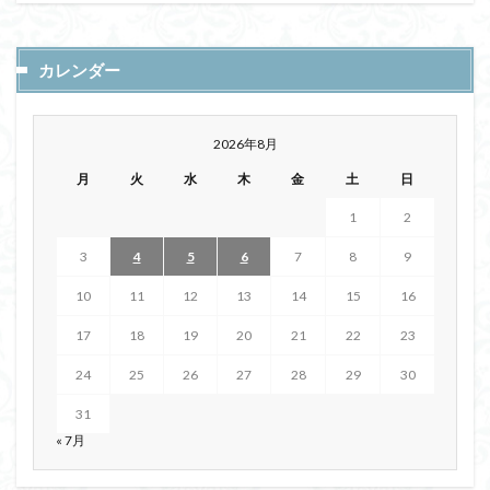
カレンダー
2026年8月
月
火
水
木
金
土
日
1
2
3
4
5
6
7
8
9
10
11
12
13
14
15
16
17
18
19
20
21
22
23
24
25
26
27
28
29
30
31
« 7月