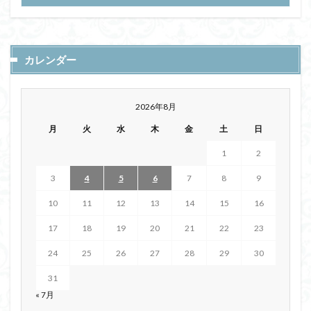
カレンダー
2026年8月
月
火
水
木
金
土
日
1
2
3
4
5
6
7
8
9
10
11
12
13
14
15
16
17
18
19
20
21
22
23
24
25
26
27
28
29
30
31
« 7月