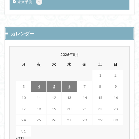
未来予測
1
カレンダー
2026年8月
月
火
水
木
金
土
日
1
2
3
4
5
6
7
8
9
10
11
12
13
14
15
16
17
18
19
20
21
22
23
24
25
26
27
28
29
30
31
« 7月