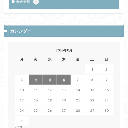
未来予測
1
カレンダー
2026年8月
月
火
水
木
金
土
日
1
2
3
4
5
6
7
8
9
10
11
12
13
14
15
16
17
18
19
20
21
22
23
24
25
26
27
28
29
30
31
« 7月