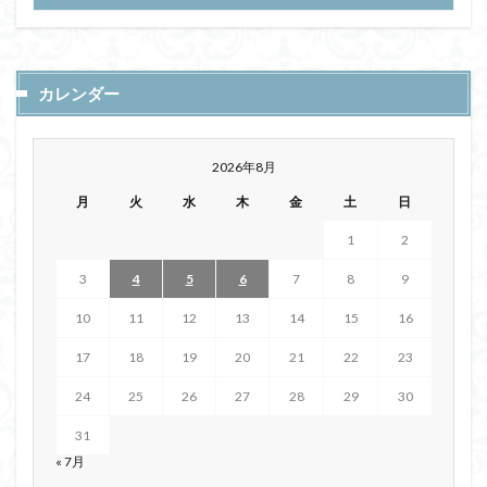
カレンダー
2026年8月
月
火
水
木
金
土
日
1
2
3
4
5
6
7
8
9
10
11
12
13
14
15
16
17
18
19
20
21
22
23
24
25
26
27
28
29
30
31
« 7月