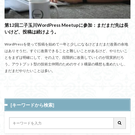
第12回二子玉川WordPress Meetupに参加：まだまだ先は長
いけど、投稿は続けよう。
WordPressを使って投稿を始めて一年と少しになるけどまだまだ改善の余地
はありそうだ。すぐに改善できることと難しいことがあるけど、やりたいこ
とをまずは明確にして、その上で、段階的に改善していくのが現実的だろ
う。アウトプット型の技術士仲間のためのサイト構築の構想も進めたいし、
まだまだやりたいことは多い。
[キーワードから検索]