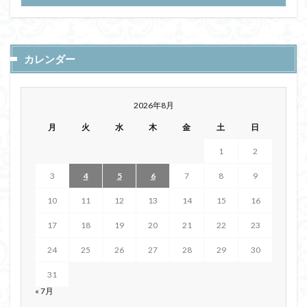
カレンダー
2026年8月
月
火
水
木
金
土
日
1
2
3
4
5
6
7
8
9
10
11
12
13
14
15
16
17
18
19
20
21
22
23
24
25
26
27
28
29
30
31
« 7月