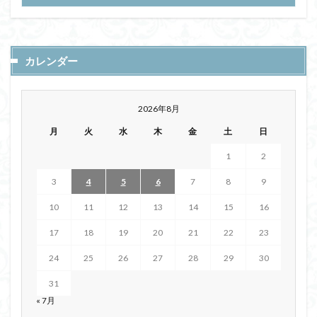
カレンダー
2026年8月
月
火
水
木
金
土
日
1
2
3
4
5
6
7
8
9
10
11
12
13
14
15
16
17
18
19
20
21
22
23
24
25
26
27
28
29
30
31
« 7月