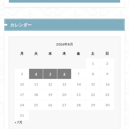
カレンダー
2026年8月
月
火
水
木
金
土
日
1
2
3
4
5
6
7
8
9
10
11
12
13
14
15
16
17
18
19
20
21
22
23
24
25
26
27
28
29
30
31
« 7月