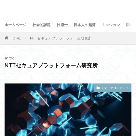
ホームページ
社会的課題
技術士
日本人の起源
ミッション
問合
HOME
NTTセキュアプラットフォーム研究所
TAG
NTTセキュアプラットフォーム研究所
メディアコンテンツ