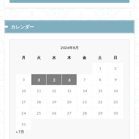
カレンダー
2026年8月
月
火
水
木
金
土
日
1
2
3
4
5
6
7
8
9
10
11
12
13
14
15
16
17
18
19
20
21
22
23
24
25
26
27
28
29
30
31
« 7月