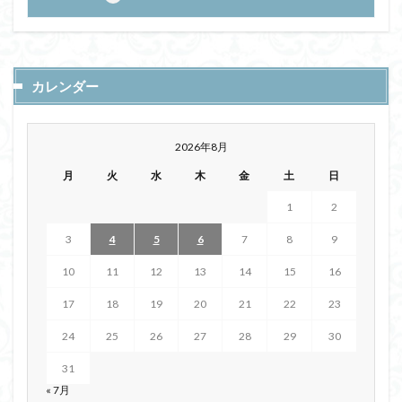
カレンダー
2026年8月
月
火
水
木
金
土
日
1
2
3
4
5
6
7
8
9
10
11
12
13
14
15
16
17
18
19
20
21
22
23
24
25
26
27
28
29
30
31
« 7月