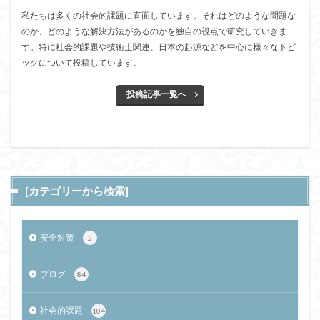
私たちは多くの社会的課題に直面しています。それはどのような問題な
のか、どのような解決方法があるのかを独自の視点で研究していきま
す。特に社会的課題や技術士関連、日本の起源などを中心に様々なトピ
ックについて投稿しています。
投稿記事一覧へ
[カテゴリーから検索]
安全対策
2
ブログ
84
社会的課題
104