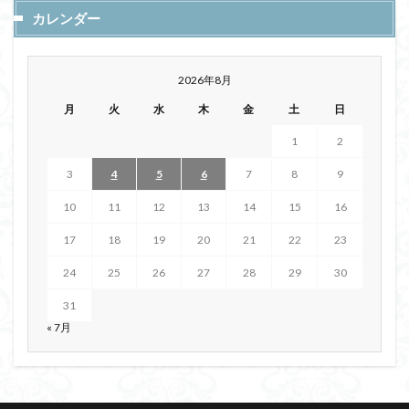
カレンダー
2026年8月
月
火
水
木
金
土
日
1
2
3
4
5
6
7
8
9
10
11
12
13
14
15
16
17
18
19
20
21
22
23
24
25
26
27
28
29
30
31
« 7月