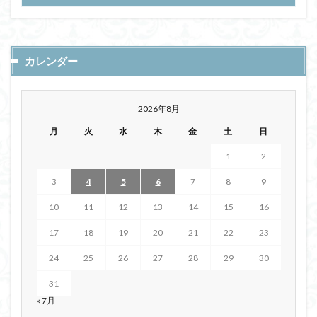
カレンダー
2026年8月
月
火
水
木
金
土
日
1
2
3
4
5
6
7
8
9
10
11
12
13
14
15
16
17
18
19
20
21
22
23
24
25
26
27
28
29
30
31
« 7月