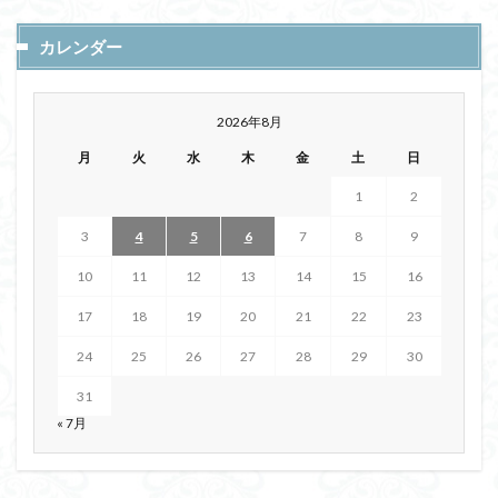
カレンダー
2026年8月
月
火
水
木
金
土
日
1
2
3
4
5
6
7
8
9
10
11
12
13
14
15
16
17
18
19
20
21
22
23
24
25
26
27
28
29
30
31
« 7月