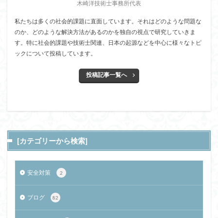
木崎洋技術士事務所代表
私たちは多くの社会的課題に直面しています。それはどのような問題な
のか、どのような解決方法があるのかを独自の視点で研究していきま
す。特に社会的課題や技術士関連、日本の起源などを中心に様々なトピ
ックについて投稿しています。
投稿記事一覧へ
[カテゴリーから検索]
安全対策
2
ブログ
82