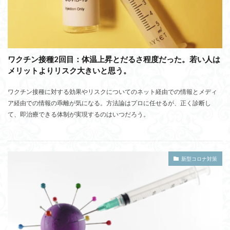
ワクチン接種2回目：体温上昇とだるさ程度だった。若い人は
メリットよりリスク大きいと思う。
ワクチン接種に対する効果やリスクについてのネット経由での情報とメディ
ア経由での情報の乖離が気になる。方法論はプロに任せるが、正く診断し
て、即治療できる体制が実現するのはいつだろう。
新型コロナ対策