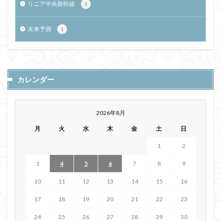
リニア中央新幹線
3
未来予測
1
カレンダー
2026年8月
月
火
水
木
金
土
日
1
2
3
4
5
6
7
8
9
10
11
12
13
14
15
16
17
18
19
20
21
22
23
24
25
26
27
28
29
30