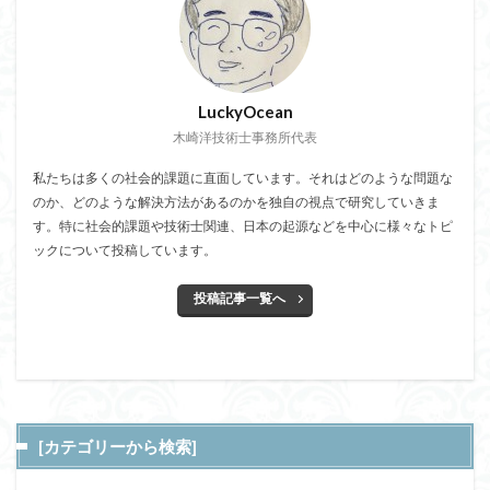
LuckyOcean
木崎洋技術士事務所代表
私たちは多くの社会的課題に直面しています。それはどのような問題な
のか、どのような解決方法があるのかを独自の視点で研究していきま
す。特に社会的課題や技術士関連、日本の起源などを中心に様々なトピ
ックについて投稿しています。
投稿記事一覧へ
[カテゴリーから検索]