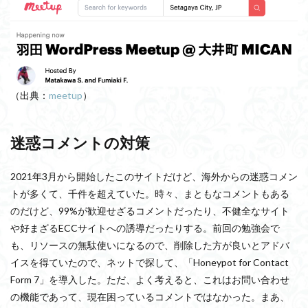
（出典：
meetup
）
迷惑コメントの対策
2021年3月から開始したこのサイトだけど、海外からの迷惑コメン
トが多くて、千件を超えていた。時々、まともなコメントもある
のだけど、99%が歓迎せざるコメントだったり、不健全なサイト
や好まざるECCサイトへの誘導だったりする。前回の勉強会で
も、リソースの無駄使いになるので、削除した方が良いとアドバ
イスを得ていたので、ネットで探して、「
Honeypot for Contact
Form 7」を導入した。ただ、よく考えると、これはお問い合わせ
の機能であって、現在困っているコメントではなかった。まあ、