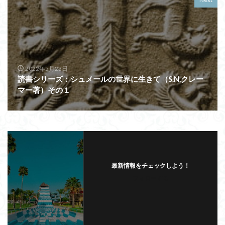
2022年5月23日
読書シリーズ：シュメールの世界に生きて（S.N.クレー
マー著）その１
最新情報をチェックしよう！
フォローする