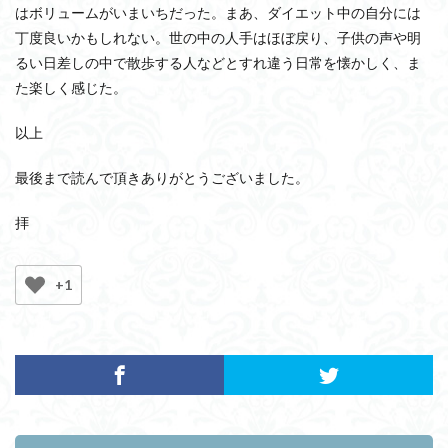
はボリュームがいまいちだった。まあ、ダイエット中の自分には
丁度良いかもしれない。世の中の人手はほぼ戻り、子供の声や明
るい日差しの中で散歩する人などとすれ違う日常を懐かしく、ま
た楽しく感じた。
以上
最後まで読んで頂きありがとうございました。
拝
+1