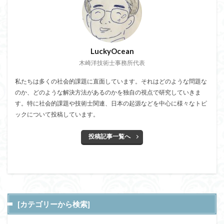
LuckyOcean
木崎洋技術士事務所代表
私たちは多くの社会的課題に直面しています。それはどのような問題な
のか、どのような解決方法があるのかを独自の視点で研究していきま
す。特に社会的課題や技術士関連、日本の起源などを中心に様々なトピ
ックについて投稿しています。
投稿記事一覧へ
[カテゴリーから検索]