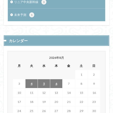
リニア中央新幹線
3
未来予測
1
カレンダー
2026年8月
月
火
水
木
金
土
日
1
2
3
4
5
6
7
8
9
10
11
12
13
14
15
16
17
18
19
20
21
22
23
24
25
26
27
28
29
30