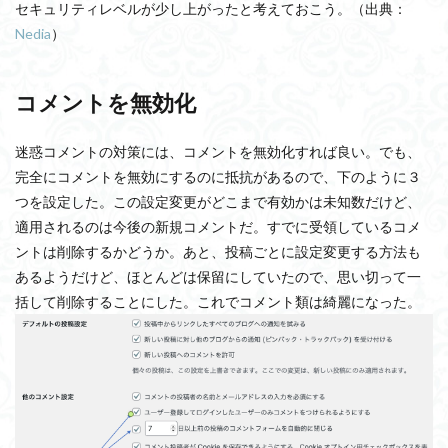
セキュリティレベルが少し上がったと考えておこう。
（出典：
Nedia
）
コメントを無効化
迷惑コメントの対策には、コメントを無効化すれば良い。でも、
完全にコメントを無効にするのに抵抗があるので、下のように３
つを設定した。この設定変更がどこまで有効かは未知数だけど、
適用されるのは今後の新規コメントだ。すでに受領しているコメ
ントは削除するかどうか。あと、投稿ごとに設定変更する方法も
あるようだけど、ほとんどは保留にしていたので、思い切って一
括して削除することにした。これでコメント類は綺麗になった。